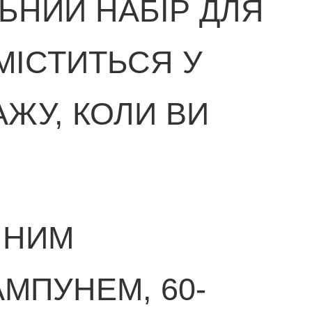
ЬНИЙ НАБІР ДЛЯ
МІСТИТЬСЯ У
ЖУ, КОЛИ ВИ
ННИМ
ПУНЕМ, 60-