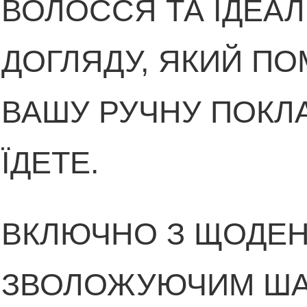
ВОЛОССЯ ТА ІДЕАЛ
ДОГЛЯДУ, ЯКИЙ ПО
ВАШУ РУЧНУ ПОКЛА
ЇДЕТЕ.
ВКЛЮЧНО З ЩОДЕ
ЗВОЛОЖУЮЧИМ ШАМ