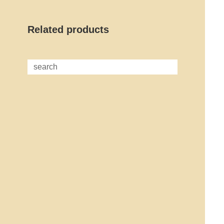
Related products