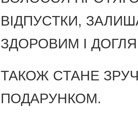
ВІДПУСТКИ, ЗАЛИ
ЗДОРОВИМ І ДОГЛ
ТАКОЖ СТАНЕ ЗРУ
ПОДАРУНКОМ.