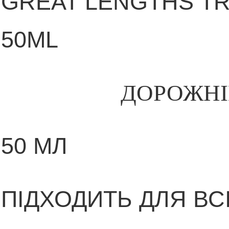
GREAT LENGTHS TR
50ML
ДОРОЖНІ
50 МЛ
ПІДХОДИТЬ ДЛЯ ВСІ